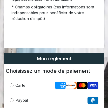
* Champs obligatoires (ces informations sont
indispensables pour bénéficier de votre
réduction d'impôt)
Mon règlement
Choisissez un mode de paiement
Carte
Paypal