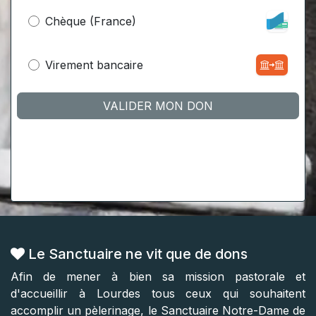
Chèque (France)
Virement bancaire
VALIDER MON DON
Le Sanctuaire ne vit que de dons
Afin de mener à bien sa mission pastorale et
d'accueillir à Lourdes tous ceux qui souhaitent
accomplir un pèlerinage, le Sanctuaire Notre-Dame de