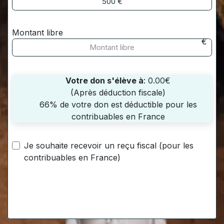
500
€
Montant libre
€
Votre don s'élève à
:
0.00
€
(Après déduction fiscale)
66% de votre don est déductible pour les
contribuables en France
Je souhaite recevoir un reçu fiscal (pour les
contribuables en France)