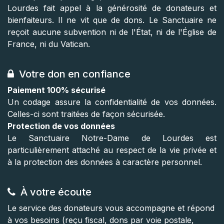
Lourdes fait appel à la générosité de donateurs et
bienfaiteurs. Il ne vit que de dons. Le Sanctuaire ne
reçoit aucune subvention ni de l'État, ni de l'Église de
France, ni du Vatican.
Votre don en confiance
Paiement 100% sécurisé
Un codage assure la confidentialité de vos données.
Celles-ci sont traitées de façon sécurisée.
Protection de vos données
Le Sanctuaire Notre-Dame de Lourdes est
particulièrement attaché au respect de la vie privée et
à la protection des données à caractère personnel.
À votre écoute
Le service des donateurs vous accompagne et répond
à vos besoins (reçu fiscal, dons par voie postale,