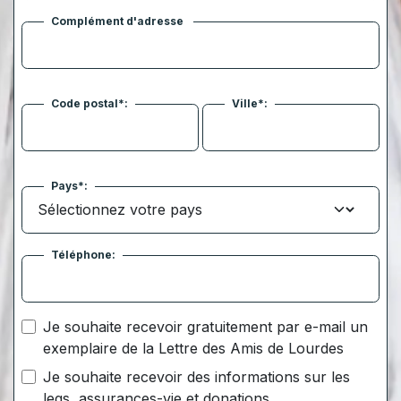
Complément d'adresse
Code postal*:
Ville*:
Pays*:
Téléphone:
Je souhaite recevoir gratuitement par e-mail un
exemplaire de la Lettre des Amis de Lourdes
Je souhaite recevoir des informations sur les
legs, assurances-vie et donations